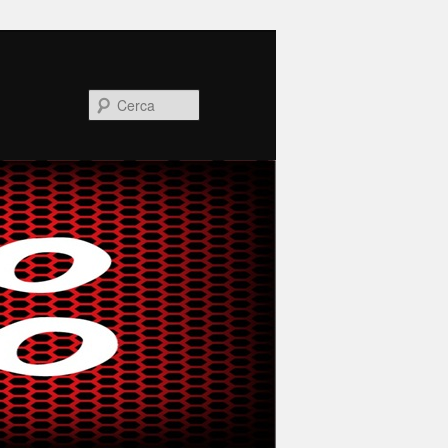
Cerca