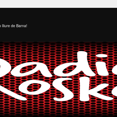
 lliure de Barna!